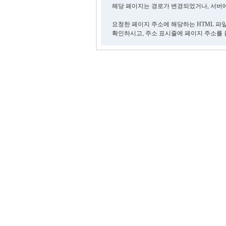
해당 페이지는 경로가 변경되었거나, 서버에
요청한 페이지 주소에 해당하는 HTML 파
확인하시고, 주소 표시줄에 페이지 주소를