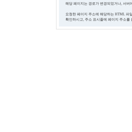
해당 페이지는 경로가 변경되었거나, 서버에
요청한 페이지 주소에 해당하는 HTML 파
확인하시고, 주소 표시줄에 페이지 주소를