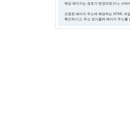
해당 페이지는 경로가 변경되었거나, 서버에
요청한 페이지 주소에 해당하는 HTML 파
확인하시고, 주소 표시줄에 페이지 주소를