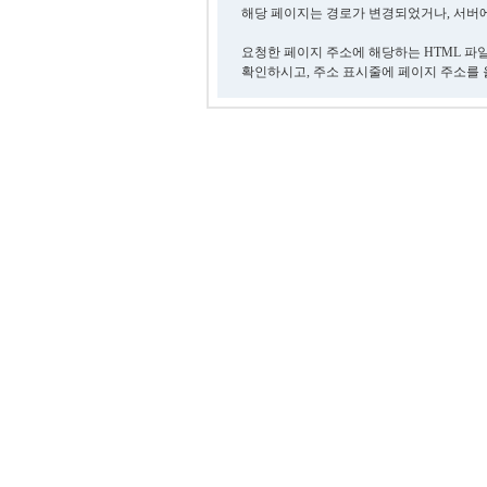
해당 페이지는 경로가 변경되었거나, 서버에
요청한 페이지 주소에 해당하는 HTML 파
확인하시고, 주소 표시줄에 페이지 주소를