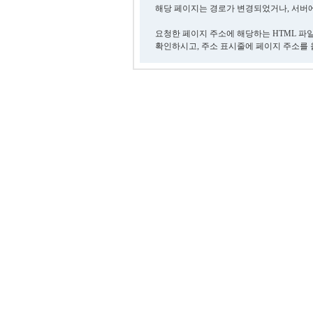
해당 페이지는 경로가 변경되었거나, 서버에
요청한 페이지 주소에 해당하는 HTML 파
확인하시고, 주소 표시줄에 페이지 주소를