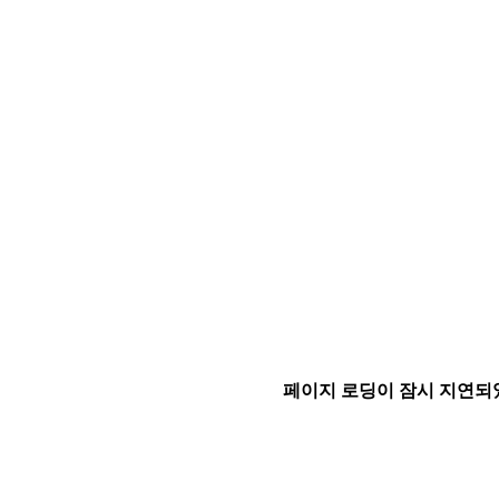
페이지 로딩이 잠시 지연되었