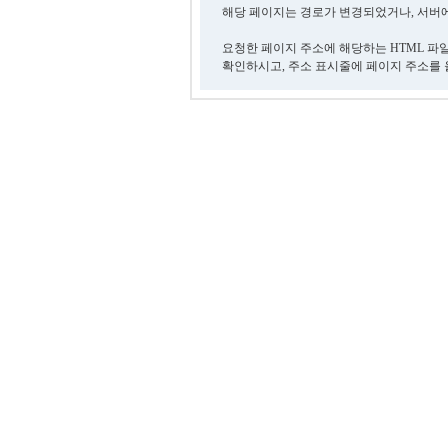
해당 페이지는 경로가 변경되었거나, 서버에
요청한 페이지 주소에 해당하는 HTML 파
확인하시고, 주소 표시줄에 페이지 주소를