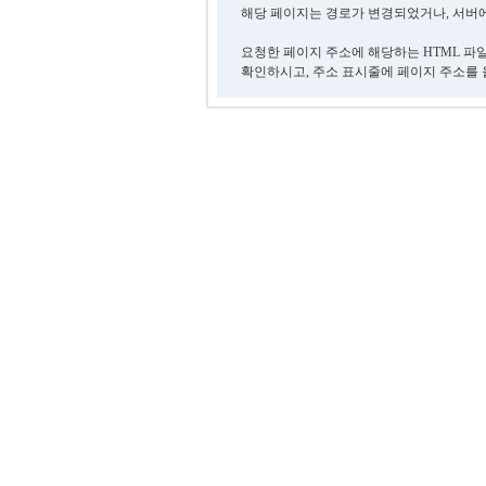
해당 페이지는 경로가 변경되었거나, 서버에
요청한 페이지 주소에 해당하는 HTML 파
확인하시고, 주소 표시줄에 페이지 주소를