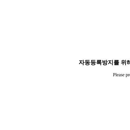
자동등록방지를 위해
Please p