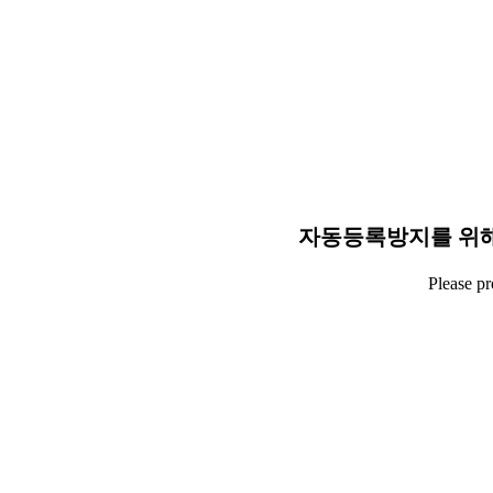
자동등록방지를 위해
Please p