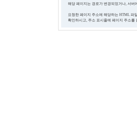
해당 페이지는 경로가 변경되었거나, 서버에
요청한 페이지 주소에 해당하는 HTML 파
확인하시고, 주소 표시줄에 페이지 주소를