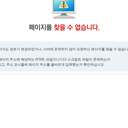
이지는 경로가 변경되었거나, 서버에 존재하지 않아 요청하신 페이지를 찾을 수 없습니
페이지 주소에 해당하는 HTML 파일이나 CGI 스크립트 파일이 존재하는지
고, 주소 표시줄에 페이지 주소를 올바르게 입력했는지 확인하십시오.