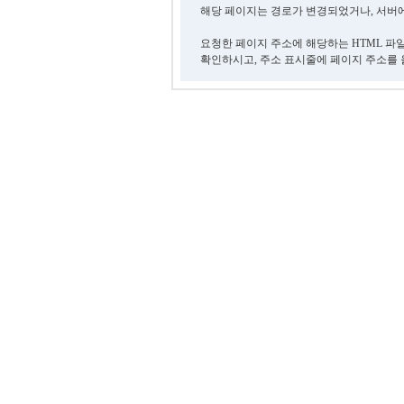
해당 페이지는 경로가 변경되었거나, 서버에
요청한 페이지 주소에 해당하는 HTML 파
확인하시고, 주소 표시줄에 페이지 주소를