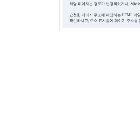
해당 페이지는 경로가 변경되었거나, 서버에
요청한 페이지 주소에 해당하는 HTML 파
확인하시고, 주소 표시줄에 페이지 주소를