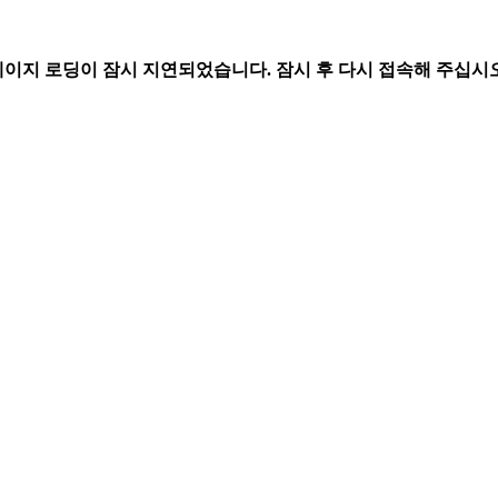
페이지 로딩이 잠시 지연되었습니다. 잠시 후 다시 접속해 주십시오