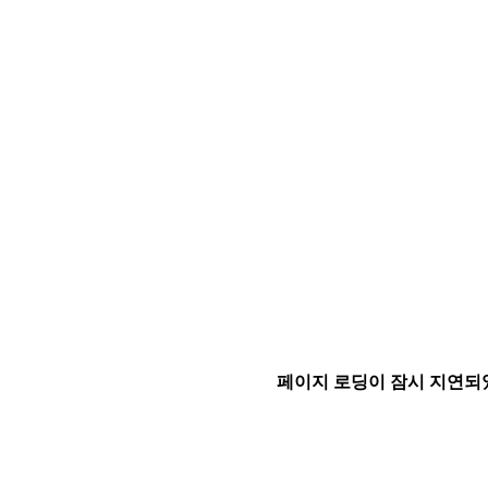
페이지 로딩이 잠시 지연되었