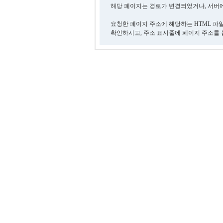
해당 페이지는 경로가 변경되었거나, 서버에
요청한 페이지 주소에 해당하는 HTML 파
확인하시고, 주소 표시줄에 페이지 주소를