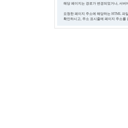
해당 페이지는 경로가 변경되었거나, 서버에
요청한 페이지 주소에 해당하는 HTML 파
확인하시고, 주소 표시줄에 페이지 주소를