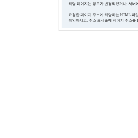
해당 페이지는 경로가 변경되었거나, 서버에
요청한 페이지 주소에 해당하는 HTML 파
확인하시고, 주소 표시줄에 페이지 주소를